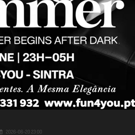
2026-06-20 23:00