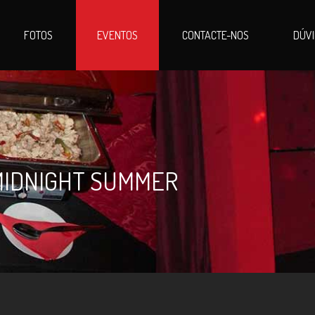
FOTOS
EVENTOS
CONTACTE-NOS
DÚV
MIDNIGHT SUMMER