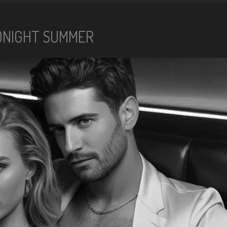
DNIGHT SUMMER