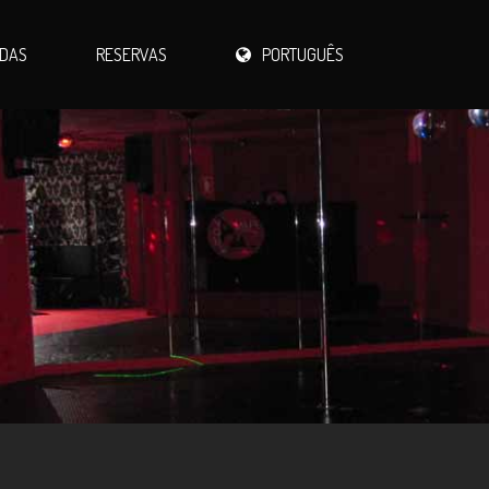
IDAS
RESERVAS
PORTUGUÊS