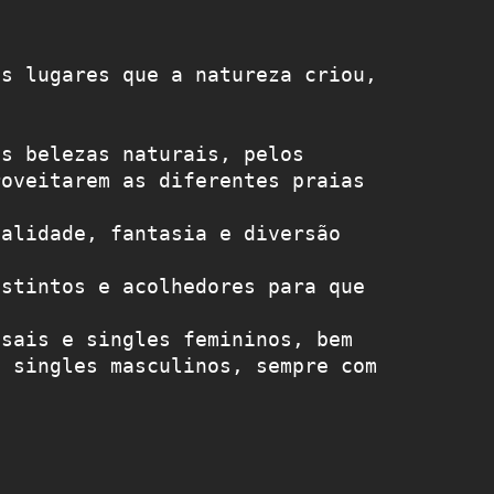
s lugares que a natureza criou, 
s belezas naturais, pelos 
oveitarem as diferentes praias 
alidade, fantasia e diversão 
stintos e acolhedores para que 
sais e singles femininos, bem 
 singles masculinos, sempre com 