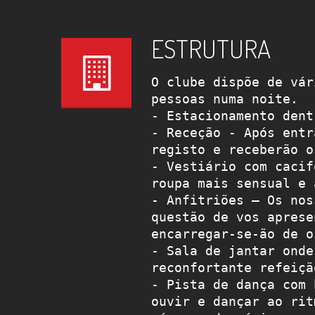
ESTRUTURA
O clube dispõe de vár
pessoas numa noite.

- Estacionamento dent
- Receção - Após entr
registo e receberão o
- Vestiário com cacif
roupa mais sensual e 
- Anfitriões – Os nos
questão de vos aprese
encarregar-se-ão de o
- Sala de jantar onde
reconfortante refeiçã
- Pista de dança com 
ouvir e dançar ao rit