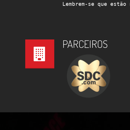
Lembrem-se que estão 
PARCEIROS