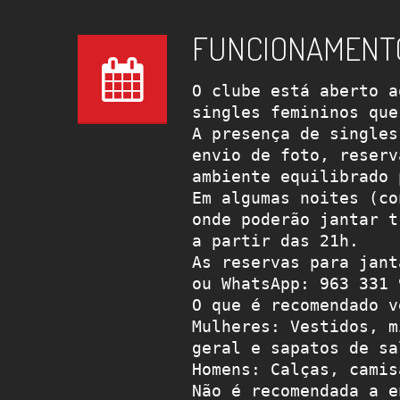
FUNCIONAMENT
O clube está aberto a
singles femininos que
A presença de singles
envio de foto, reserv
ambiente equilibrado 
Em algumas noites (co
onde poderão jantar t
a partir das 21h.
As reservas para jant
ou WhatsApp: 963 331 
O que é recomendado v
Mulheres: Vestidos, m
geral e sapatos de sa
Homens: Calças, camis
Não é recomendada a e