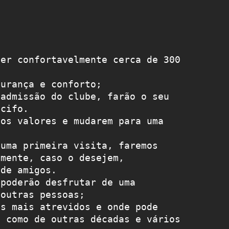
er confortavelmente cerca de 300 
urança e conforto;

admissão do clube, farão o seu 
cifo.

os valores e mudarem para uma 
uma primeira visita, faremos 
mente, caso o desejem, 
de amigos.

poderão desfrutar de uma 
outras pessoas;

s mais atrevidos e onde pode 
 como de outras décadas e vários 