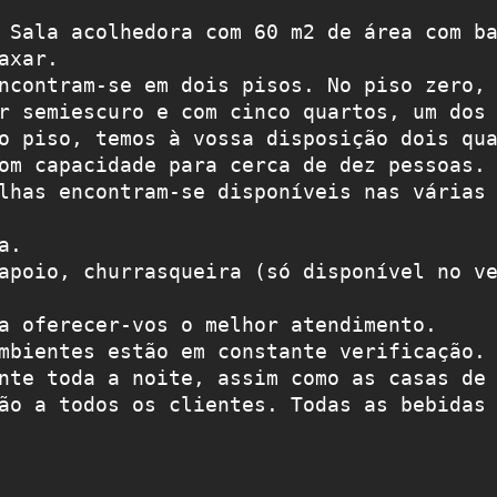
 Sala acolhedora com 60 m2 de área com ba
axar.

ncontram-se em dois pisos. No piso zero, 
r semiescuro e com cinco quartos, um dos 
o piso, temos à vossa disposição dois qua
om capacidade para cerca de dez pessoas. 
lhas encontram-se disponíveis nas várias 
.

apoio, churrasqueira (só disponível no ve
a oferecer-vos o melhor atendimento.

mbientes estão em constante verificação. 
nte toda a noite, assim como as casas de 
ão a todos os clientes. Todas as bebidas