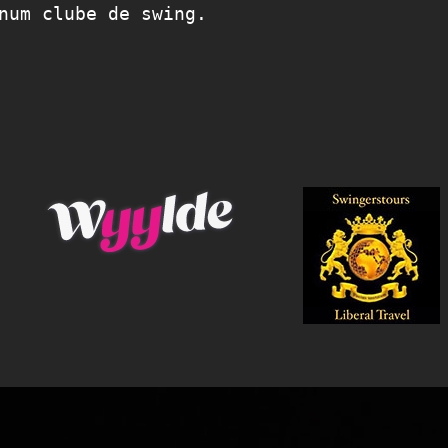
num clube de swing.