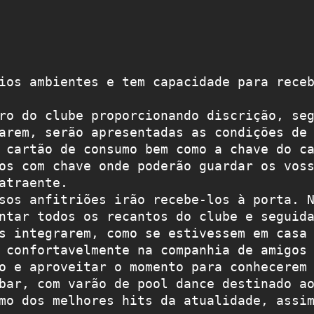
ios ambientes e tem capacidade para receb
ro do clube proporcionando discrição, seg
arem, serão apresentadas as condições de 
 cartão de consumo bem como a chave do ca
os com chave onde poderão guardar os voss
atraente.

sos anfitriões irão recebe-los à porta. N
ntar todos os recantos do clube e seguida
s integrarem, como se estivessem em casa 
 confortavelmente na companhia de amigos 
o e aproveitar o momento para conhecerem 
bar, com varão de pool dance destinado ao
mo dos melhores hits da atualidade, assim