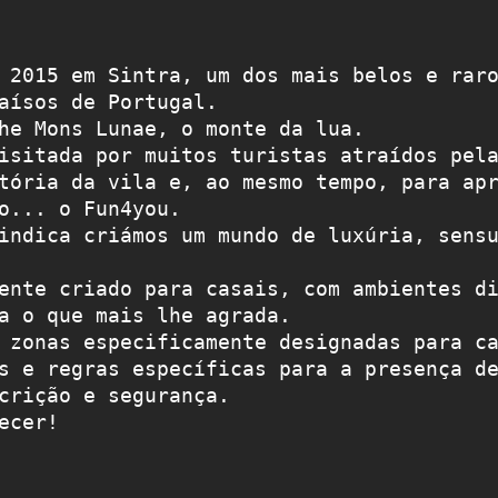
 2015 em Sintra, um dos mais belos e raro
aísos de Portugal.
he Mons Lunae, o monte da lua.
isitada por muitos turistas atraídos pela
tória da vila e, ao mesmo tempo, para apr
o... o Fun4you.
indica criámos um mundo de luxúria, sensu
ente criado para casais, com ambientes di
a o que mais lhe agrada.
 zonas especificamente designadas para ca
s e regras específicas para a presença de
crição e segurança.
ecer!