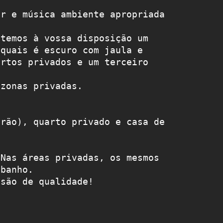
r e música ambiente apropriada 
temos à vossa disposição um 
quais é escuro com jaula e 
rtos privados e um terceiro 


zonas privadas.

rão), quarto privado e casa de 
Nas áreas privadas, os mesmos 
banho.

 são de qualidade!