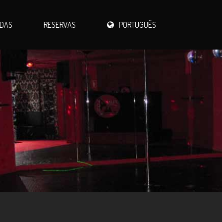
IDAS
RESERVAS
PORTUGUÊS