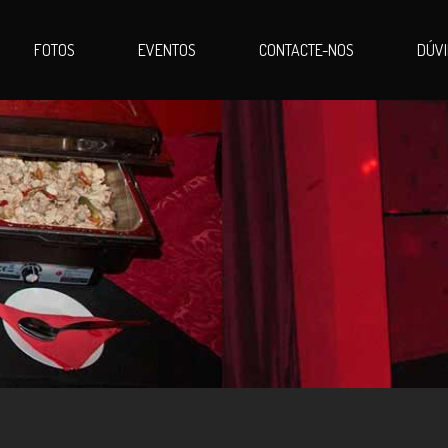
FOTOS
EVENTOS
CONTACTE-NOS
DÚV